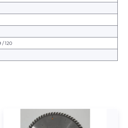
9 / 120