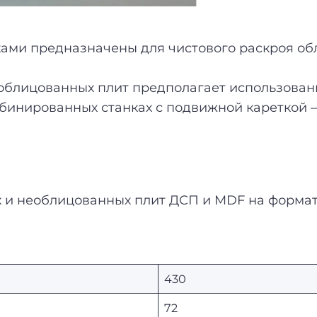
ами предназначены для чистового раскроя об
облицованных плит предполагает использован
бинированных станках с подвижной кареткой 
 и необлицованных плит ДСП и MDF на формат
430
72