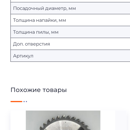
Посадочный диаметр, мм
Толщина напайки, мм
Толщина пилы, мм
Доп. отверстия
Артикул
Похожие товары