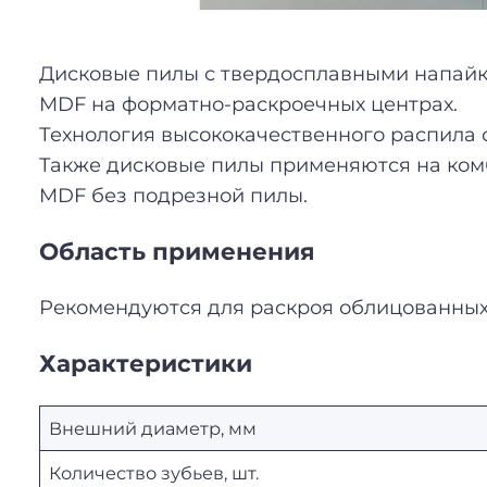
Дисковые пилы с твердосплавными напайк
MDF на форматно-раскроечных центрах.
Технология высококачественного распила 
Также дисковые пилы применяются на ком
MDF без подрезной пилы.
Область применения
Рекомендуются для раскроя облицованных
Характеристики
Внешний диаметр, мм
Количество зубьев, шт.