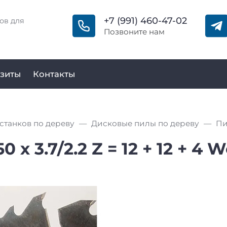
+7 (991) 460-47-02
ов для
Позвоните нам
зиты
Контакты
станков по дереву
Дисковые пилы по дереву
х 3.7/2.2 Z = 12 + 12 + 4 