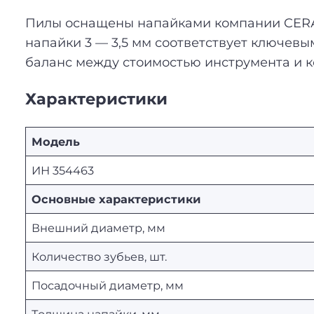
Пилы оснащены напайками компании CERАT
напайки 3 — 3,5 мм соответствует ключев
баланс между стоимостью инструмента и к
Характеристики
Модель
ИН 354463
Основные характеристики
Внешний диаметр, мм
Количество зубьев, шт.
Посадочный диаметр, мм
Толщина напайки, мм