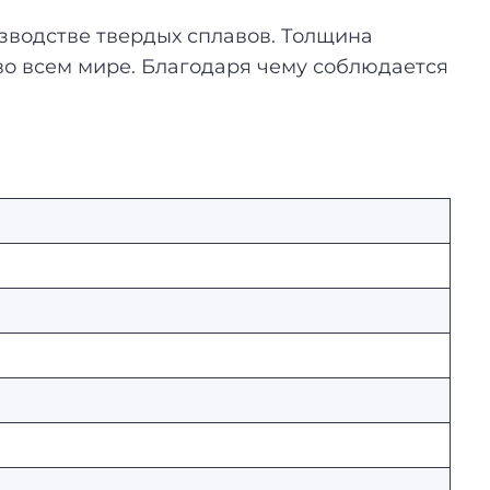
зводстве твердых сплавов. Толщина
во всем мире. Благодаря чему соблюдается