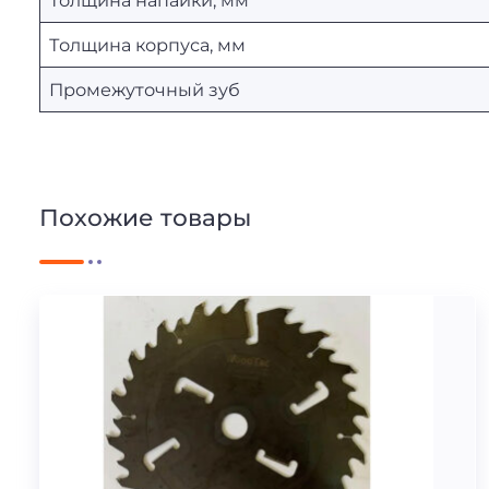
Толщина корпуса, мм
Промежуточный зуб
Похожие товары