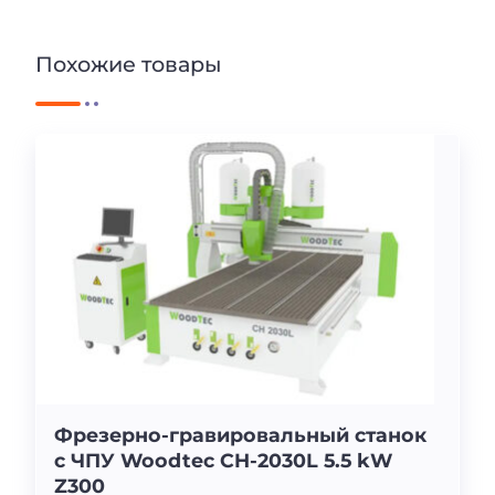
Похожие товары
Фрезерно-гравировальный станок
с ЧПУ Woodtec CH-2030L 5.5 kW
Z300