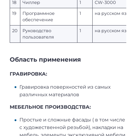
18
Чиллер
1
CW-3000
19
Программное
1
на русском языке
обеспечение
20
Руководство
1
на русском языке
пользователя
Область применения
ГРАВИРОВКА:
Гравировка поверхностей из самых
различных материалов
МЕБЕЛЬНОЕ ПРОИЗВОДСТВА:
Простые и сложные фасады ( в том числе
с художественной резьбой), накладки на
мебель, элементы эксклюзивной мебели