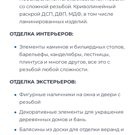
со сложной резьбой. Криволинейный
раскрой ДСП, ДВП, МДФ, в том числе
ламинированных изделий.
ОТДЕЛКА ИНТЕРЬЕРОВ:
Элементы каминов и бильярдных столов,
барельефы, канделябры, лестницы,
плинтуса и многое другое, все это с
резьбой любой сложности.
ОТДЕЛКА ЭКСТЕРЬЕРОВ:
Фигурные наличники на окна и двери с
резьбой
Декоративные элементы для украшения
деревянных домов и бань.
Балясины из доски для отделки веранд и