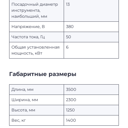
Посадочный диаметр
13
инструмента,
наибольший, мм
Напряжение, В
380
Частота тока, Гц
50
Общая установленная
6
мощность, кВт
Габаритные размеры
Длина, мм
3500
Ширина, мм
2300
Высота, мм
1250
Вес, кг
1400