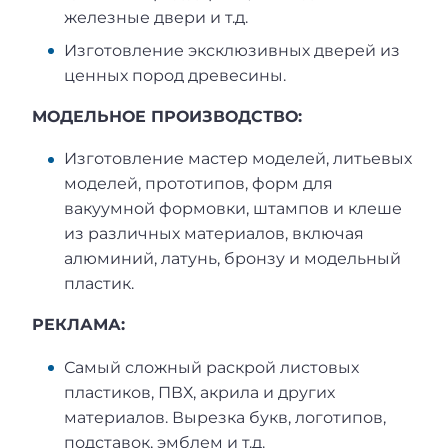
железные двери и т.д.
Изготовление эксклюзивных дверей из
ценных пород древесины.
МОДЕЛЬНОЕ ПРОИЗВОДСТВО:
Изготовление мастер моделей, литьевых
моделей, прототипов, форм для
вакуумной формовки, штампов и клеше
из различных материалов, включая
алюминий, латунь, бронзу и модельный
пластик.
РЕКЛАМА:
Самый сложный раскрой листовых
пластиков, ПВХ, акрила и других
материалов. Вырезка букв, логотипов,
подставок, эмблем и т.д.