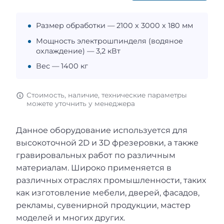
Размер обработки — 2100 х 3000 х 180 мм
Мощность электрошпинделя (водяное
охлаждение) — 3,2 кВт
Вес — 1400 кг
Стоимость, наличие, технические параметры
можете уточнить у менеджера
Данное оборудование используется для
высокоточной 2D и 3D фрезеровки, а также
гравировальных работ по различным
материалам. Широко применяется в
различных отраслях промышленности, таких
как изготовление мебели, дверей, фасадов,
рекламы, сувенирной продукции, мастер
моделей и многих других.