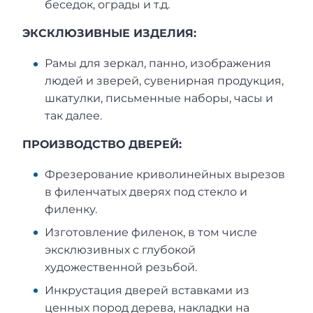
беседок, ограды и т.д.
ЭКСКЛЮЗИВНЫЕ ИЗДЕЛИЯ:
Рамы для зеркал, панно, изображения
людей и зверей, сувенирная продукция,
шкатулки, письменные наборы, часы и
так далее.
ПРОИЗВОДСТВО ДВЕРЕЙ:
Фрезерование криволинейных вырезов
в филенчатых дверях под стекло и
филенку.
Изготовление филенок, в том числе
эксклюзивных с глубокой
художественной резьбой.
Инкрустация дверей вставками из
ценных пород дерева, накладки на