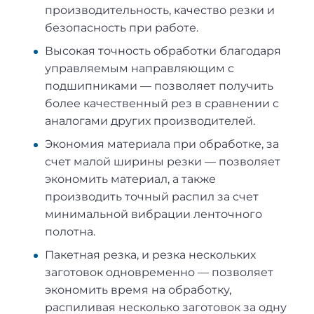
производительность, качество резки и
безопасность при работе.
Высокая точность обработки благодаря
управляемым направляющим с
подшипниками — позволяет получить
более качественный рез в сравнении с
аналогами других производителей.
Экономия материала при обработке, за
счет малой ширины резки — позволяет
экономить материал, а также
производить точный распил за счет
минимальной вибрации ленточного
полотна.
Пакетная резка, и резка нескольких
заготовок одновременно — позволяет
экономить время на обработку,
распиливая несколько заготовок за одну