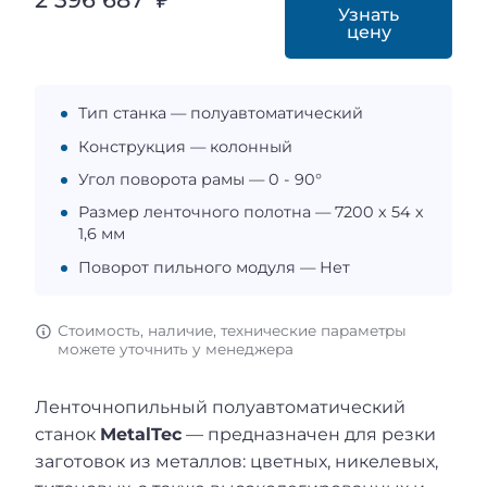
Узнать
цену
Тип станка — полуавтоматический
Конструкция — колонный
Угол поворота рамы — 0 - 90°
Размер ленточного полотна — 7200 х 54 х
1,6 мм
Поворот пильного модуля — Нет
Стоимость, наличие, технические параметры
можете уточнить у менеджера
Ленточнопильный полуавтоматический
станок
MetalTec
— предназначен для резки
заготовок из металлов: цветных, никелевых,