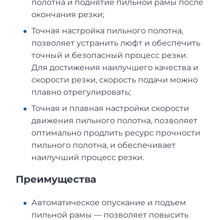
полотна и поднятие пильной рамы после
окончания резки;
Точная настройка пильного полотна,
позволяет устранить люфт и обеспечить
точный и безопасный процесс резки.
Для достижения наилучшего качества и
скорости резки, скорость подачи можно
плавно отрегулировать;
Точная и плавная настройки скорости
движения пильного полотна, позволяет
оптимально продлить ресурс прочности
пильного полотна, и обеспечивает
наилучший процесс резки.
Преимущества
Автоматическое опускание и подъем
пильной рамы — позволяет повысить