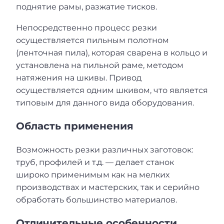
поднятие рамы, разжатие тисков.
Непосредственно процесс резки
осуществляется пильным полотном
(ленточная пила), которая сварена в кольцо и
установлена на пильной раме, методом
натяжения на шкивы. Привод
осуществляется одним шкивом, что является
типовым для данного вида оборудования.
Область применения
Возможность резки различных заготовок:
труб, профилей и т.д. — делает станок
широко применимым как на мелких
производствах и мастерских, так и серийно
обработать большинство материалов.
Отличительные особенности