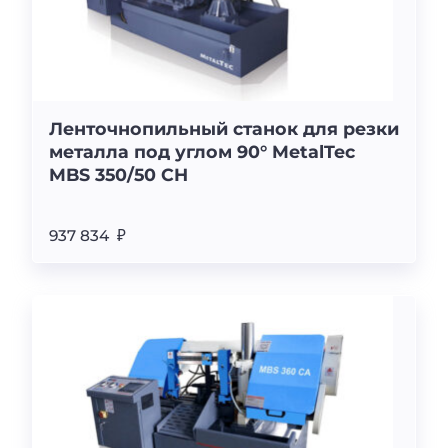
Ленточнопильный станок для резки
металла под углом 90° MetalTec
MBS 350/50 CH
937 834 ₽