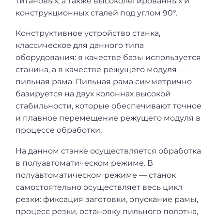
титановых, а также высоколегированных и
конструкционных сталей под углом 90°.
Конструктивное устройство станка,
классическое для данного типа
оборудования: в качестве базы используется
станина, а в качестве режущего модуля —
пильная рама. Пильная рама симметрично
базируется на двух колоннах высокой
стабильности, которые обеспечивают точное
и плавное перемещение режущего модуля в
процессе обработки.
На данном станке осуществляется обработка
в полуавтоматическом режиме. В
полуавтоматическом режиме — станок
самостоятельно осуществляет весь цикл
резки: фиксация заготовки, опускание рамы,
процесс резки, остановку пильного полотна,