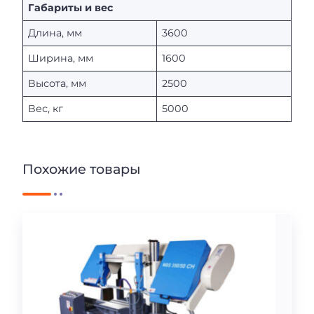
Габариты и вес
Длина, мм
3600
Ширина, мм
1600
Высота, мм
2500
Вес, кг
5000
Похожие товары