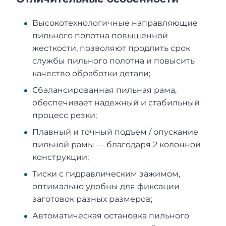
Высокотехнологичные направляющие
пильного полотна повышенной
жесткости, позволяют продлить срок
службы пильного полотна и повысить
качество обработки детали;
Сбалансированная пильная рама,
обеспечивает надежный и стабильный
процесс резки;
Плавный и точный подъем / опускание
пильной рамы — благодаря 2 колонной
конструкции;
Тиски с гидравлическим зажимом,
оптимально удобны для фиксации
заготовок разных размеров;
Автоматическая остановка пильного