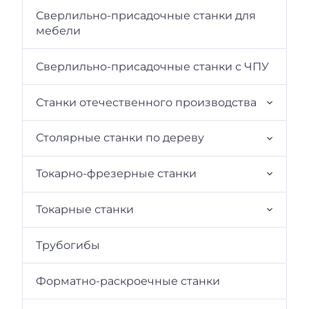
Сверлильно-присадочные станки для
мебели
Сверлильно-присадочные станки с ЧПУ
Станки отечественного производства
Столярные станки по дереву
Токарно-фрезерные станки
Токарные станки
Трубогибы
Форматно-раскроечные станки