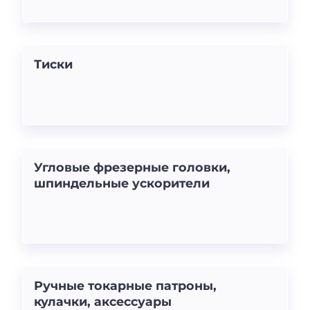
Тиски
Угловые фрезерные головки,
шпиндельные ускорители
Ручные токарные патроны,
кулачки, аксессуары