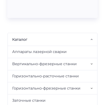
Каталог
Аппараты лазерной сварки
Вертикально-фрезерные станки
Горизонтально-расточные станки
Горизонтально-фрезерные станки
Заточные станки