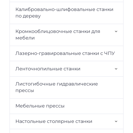
Калибровально-шлифовальные станки
по дереву
Кромкооблицовочные cтанки для
мебели
Лазерно-гравировальные станки с ЧПУ
Ленточнопильные станки
Листогибочные гидравлические
прессы
Мебельные прессы
Настольные столярные станки