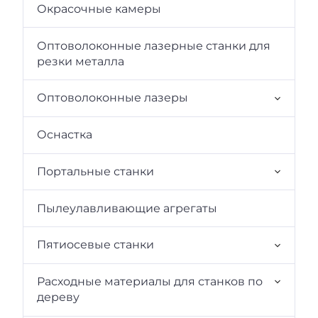
Окрасочные камеры
Оптоволоконные лазерные станки для
резки металла
Оптоволоконные лазеры
Оснастка
Портальные станки
Пылеулавливающие агрегаты
Пятиосевые станки
Расходные материалы для станков по
дереву