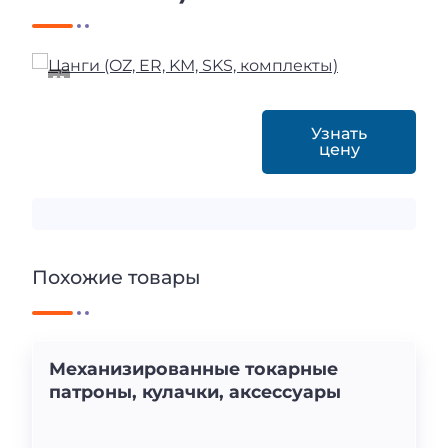
Узнать
цену
Похожие товары
Механизированные токарные
патроны, кулачки, аксессуары